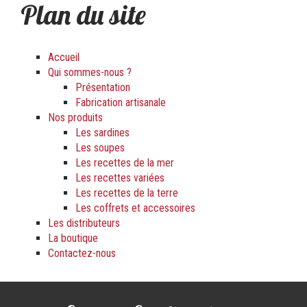
Plan du site
Accueil
Qui sommes-nous ?
Présentation
Fabrication artisanale
Nos produits
Les sardines
Les soupes
Les recettes de la mer
Les recettes variées
Les recettes de la terre
Les coffrets et accessoires
Les distributeurs
La boutique
Contactez-nous