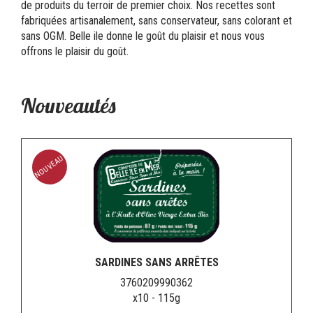
de produits du terroir de premier choix. Nos recettes sont
fabriquées artisanalement, sans conservateur, sans colorant et
sans OGM. Belle ile donne le goût du plaisir et nous vous
offrons le plaisir du goût.
Nouveautés
NOUVEAU
SARDINES SANS ARRÊTES
3760209990362
x10 - 115g