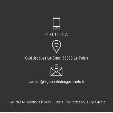
06 81 15 56 72
Quai Jacques Le Blanc, 56360 Le Palais
contact@lageneraledesgourmets.fr
Plan du site
-
Mentions légales
-
Crédits
-
Contactez-nous
-
© e-declic