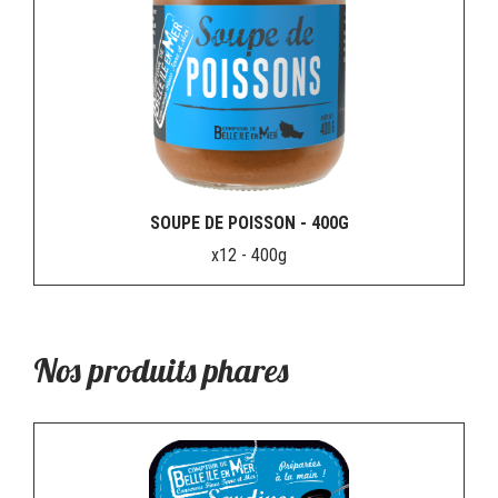
SOUPE DE POISSON - 400G
x12 - 400g
Nos produits phares