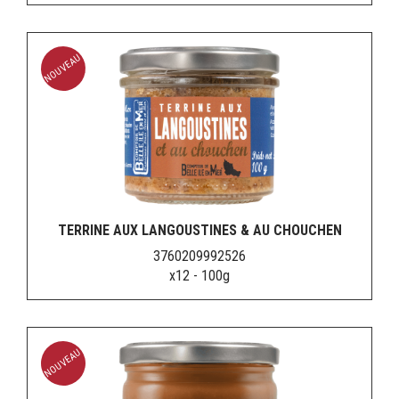
NOUVEAU
TERRINE AUX LANGOUSTINES & AU CHOUCHEN
3760209992526
x12 - 100g
NOUVEAU