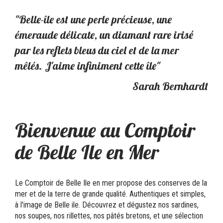
"Belle-île est une perle précieuse, une
émeraude délicate, un diamant rare irisé
par les reflets bleus du ciel et de la mer
mêlés. J'aime infiniment cette île"
Sarah Bernhardt
Bienvenue au Comptoir
de Belle Ile en Mer
Le Comptoir de Belle Ile en mer propose des conserves de la
mer et de la terre de grande qualité. Authentiques et simples,
à l'image de Belle ile. Découvrez et dégustez nos sardines,
nos soupes, nos rillettes, nos pâtés bretons, et une sélection