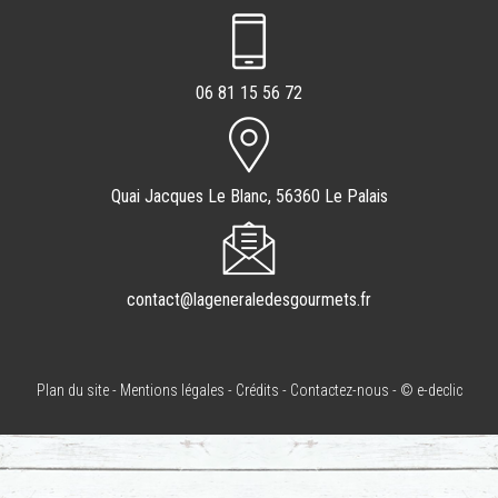
06 81 15 56 72
Quai Jacques Le Blanc, 56360 Le Palais
contact@lageneraledesgourmets.fr
Plan du site
-
Mentions légales
-
Crédits
-
Contactez-nous
-
© e-declic