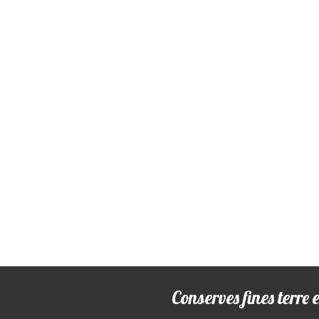
Conserves fines terre 