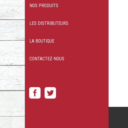
NOS PRODUITS
LES DISTRIBUTEURS
LA BOUTIQUE
CONTACTEZ-NOUS