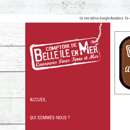
Ce site utilise Google Analytics. 
ACCUEIL
QUI SOMMES-NOUS ?